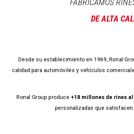
FABRICAMOS RINE
DE ALTA CA
Desde su establecimiento en 1969, Ronal Group
calidad para automóviles y vehículos comercial
Ronal Group produce
+18 millones de rines al
personalizadas que satisfacen