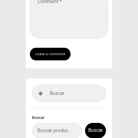
Buscar
Buscar