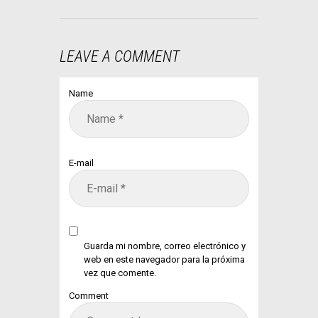
LEAVE A COMMENT
Name
E-mail
Guarda mi nombre, correo electrónico y
web en este navegador para la próxima
vez que comente.
Comment