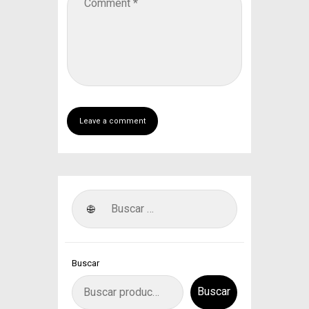
Buscar
Buscar