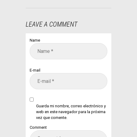
LEAVE A COMMENT
Name
E-mail
Guarda mi nombre, correo electrónico y
web en este navegador para la próxima
vez que comente.
Comment