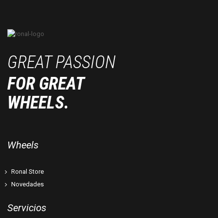
GREAT PASSION
FOR GREAT
WHEELS.
Wheels
Ronal Store
Novedades
Servicios