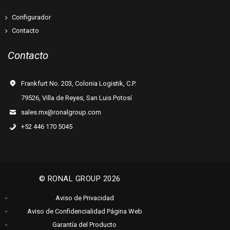
Configurador
Contacto
Contacto
Frankfurt No. 203, Colonia Logistik, C.P.
79526, Villa de Reyes, San Luis Potosí
sales.mx@ronalgroup.com
+52 446 170 5045
© RONAL GROUP 2026
Aviso de Privacidad
Aviso de Confidencialidad Página Web
Garantía del Producto