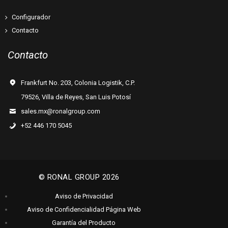
Configurador
Contacto
Contacto
Frankfurt No. 203, Colonia Logistik, C.P.
79526, Villa de Reyes, San Luis Potosí
sales.mx@ronalgroup.com
+52 446 170 5045
© RONAL GROUP 2026
Aviso de Privacidad
Aviso de Confidencialidad Página Web
Garantía del Producto