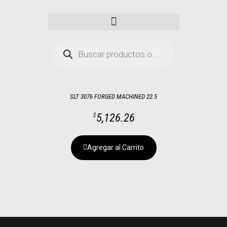
SLT 3076 FORGED MACHINED 22.5
5,126.26
$
Agregar al Carrito