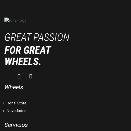
GREAT PASSION
FOR GREAT
WHEELS.
Wheels
Ronal Store
Novedades
Servicios