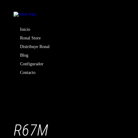
Inicio
Ronal Store
Distribuye Ronal
Blog
Configurador
Contacto
R67M