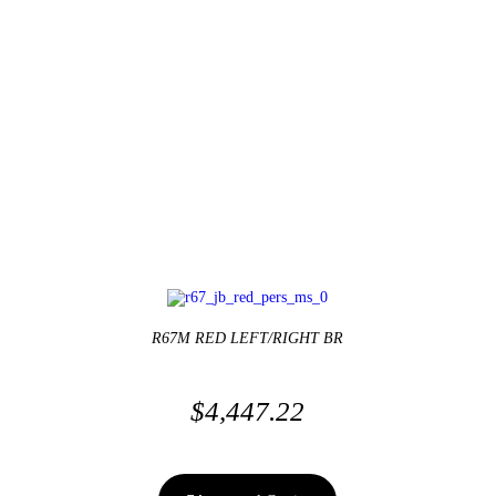
R67M RED LEFT/RIGHT BR
$
4,447.22