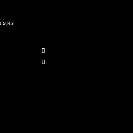
0 5045